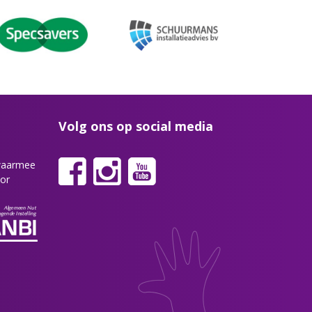
Volg ons op social media
 waarmee
or