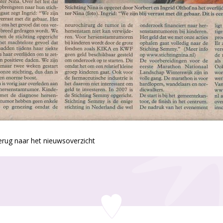
rug naar het nieuwsoverzicht