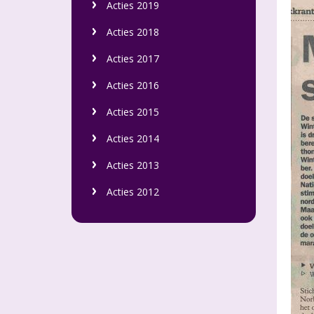
Acties 2019
Acties 2018
Acties 2017
Acties 2016
Acties 2015
Acties 2014
Acties 2013
Acties 2012