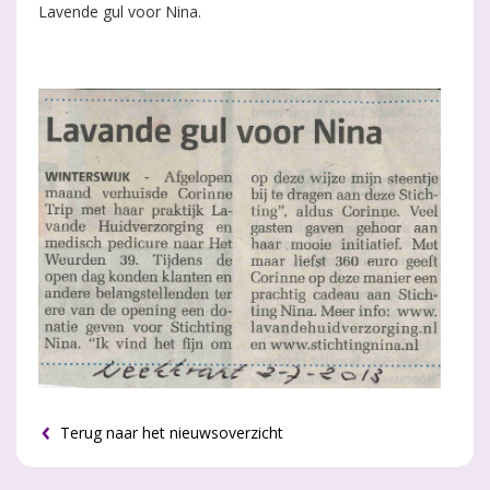
Lavende gul voor Nina.
Terug naar het nieuwsoverzicht