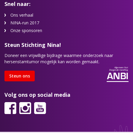
Snel naar:
Ons verhaal
NINA-run 2017
Onze sponsoren
Steun Stichting Nina!
Doneer een vrijwillige bijdrage waarmee onderzoek naar
hersenstamtumor mogelijk kan worden gemaakt.
Steun ons
Volg ons op social media