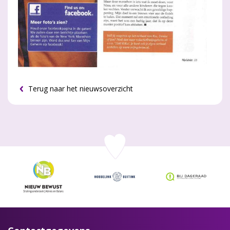
Terug naar het nieuwsoverzicht