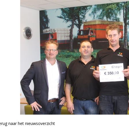
rug naar het nieuwsoverzicht