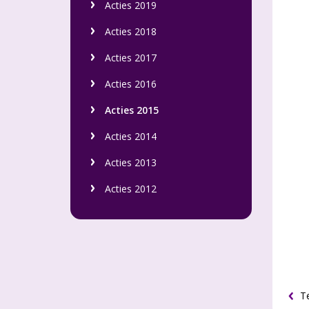
Acties 2019
Acties 2018
Acties 2017
Acties 2016
Acties 2015
Acties 2014
Acties 2013
Acties 2012
Te