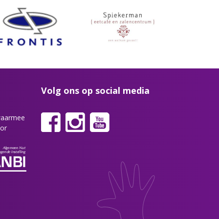
Volg ons op social media
 waarmee
or