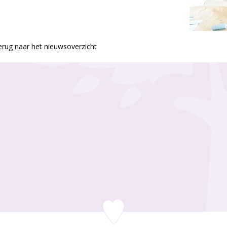
rug naar het nieuwsoverzicht