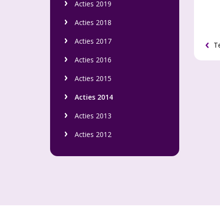
Acties 2019
Acties 2018
Acties 2017
Te
Acties 2016
Acties 2015
Acties 2014
Acties 2013
Acties 2012