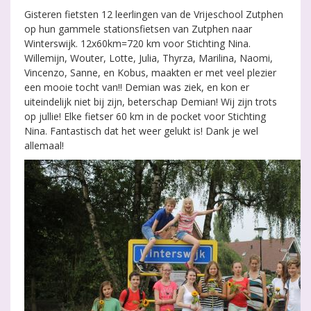
Gisteren fietsten 12 leerlingen van de Vrijeschool Zutphen
op hun gammele stationsfietsen van Zutphen naar
Winterswijk. 12x60km=720 km voor Stichting Nina.
Willemijn, Wouter, Lotte, Julia, Thyrza, Marilina, Naomi,
Vincenzo, Sanne, en Kobus, maakten er met veel plezier
een mooie tocht van!! Demian was ziek, en kon er
uiteindelijk niet bij zijn, beterschap Demian! Wij zijn trots
op jullie! Elke fietser 60 km in de pocket voor Stichting
Nina. Fantastisch dat het weer gelukt is! Dank je wel
allemaal!