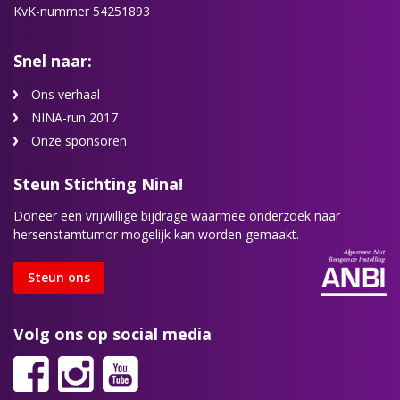
KvK-nummer 54251893
Snel naar:
Ons verhaal
NINA-run 2017
Onze sponsoren
Steun Stichting Nina!
Doneer een vrijwillige bijdrage waarmee onderzoek naar
hersenstamtumor mogelijk kan worden gemaakt.
Steun ons
Volg ons op social media