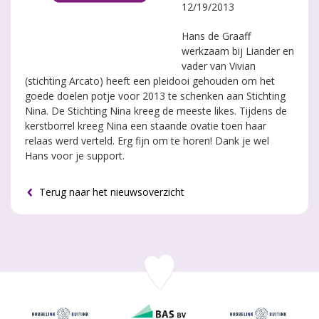
12/19/2013
Hans de Graaff
werkzaam bij Liander en
vader van Vivian
(stichting Arcato) heeft een pleidooi gehouden om het
goede doelen potje voor 2013 te schenken aan Stichting
Nina. De Stichting Nina kreeg de meeste likes. Tijdens de
kerstborrel kreeg Nina een staande ovatie toen haar
relaas werd verteld. Erg fijn om te horen! Dank je wel
Hans voor je support.
Terug naar het nieuwsoverzicht