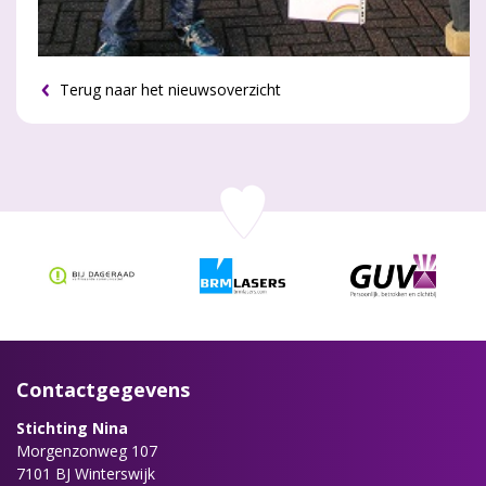
Terug naar het nieuwsoverzicht
Contactgegevens
Stichting Nina
Morgenzonweg 107
7101 BJ Winterswijk