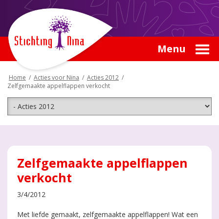
Menu
Home
/
Acties voor Nina
/
Acties 2012
/
Zelfgemaakte appelflappen verkocht
Zelfgemaakte appelflappen
verkocht
3/4/2012
Met liefde gemaakt, zelfgemaakte appelflappen! Wat een