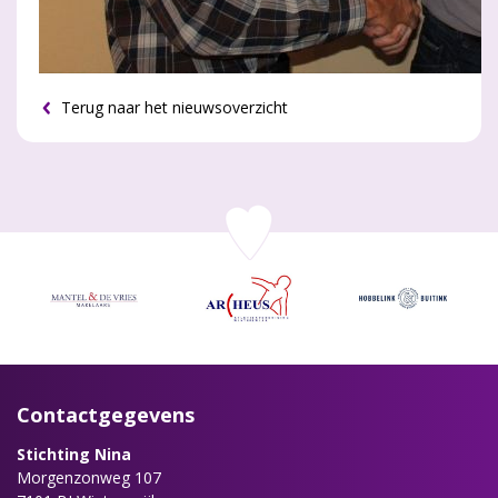
Terug naar het nieuwsoverzicht
Contactgegevens
Stichting Nina
Morgenzonweg 107