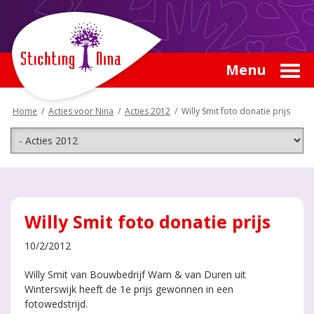
Menu
Home
/
Acties voor Nina
/
Acties 2012
/
Willy Smit foto donatie prijs
Willy Smit foto donatie prijs
10/2/2012
Willy Smit van Bouwbedrijf Wam & van Duren uit
Winterswijk heeft de 1e prijs gewonnen in een
fotowedstrijd.