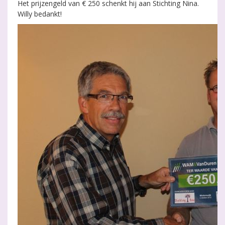
Het prijzengeld van € 250 schenkt hij aan Stichting Nina.
Willy bedankt!