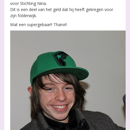
voor Stichting Nina.
Dit is een deel van het geld dat hij heeft gekregen voor
zijn folderwijk.
Wat een supergebaar!! Thanx!!