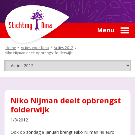
Menu
Home
/
Acties voor Nina
/
Acties 2012
/
Niko Nijman deelt opbrengst folderwijk
Niko Nijman deelt opbrengst
folderwijk
1/8/2012
Ook op zondag 8 januari brengt Niko Nijman 49 euro