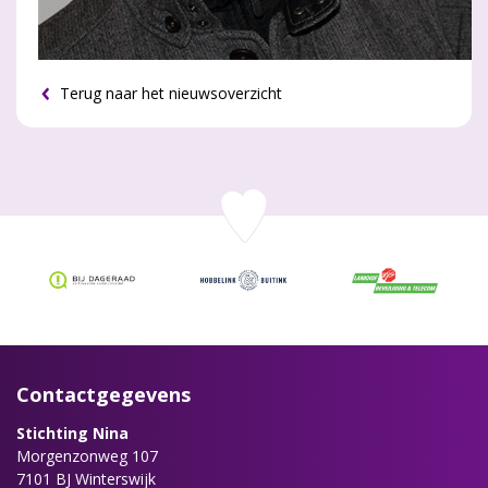
Terug naar het nieuwsoverzicht
Contactgegevens
Stichting Nina
Morgenzonweg 107
7101 BJ Winterswijk