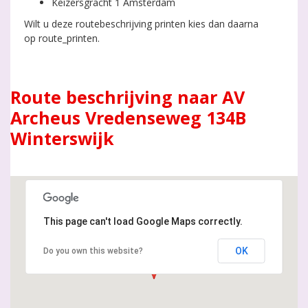
Keizersgracht 1 Amsterdam
Wilt u deze routebeschrijving printen kies dan daarna
op route_printen.
Route beschrijving naar AV
Archeus Vredenseweg 134B
Winterswijk
This page can't load Google Maps correctly.
OK
Do you own this website?