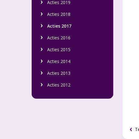
Acties 2019
Acties 2018
Acties 2017
Acties 2016
Acties 2015
Acties 2014
Acties 2013
Acties 2012
Te