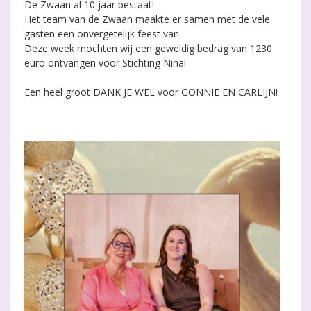
De Zwaan al 10 jaar bestaat!
Het team van de Zwaan maakte er samen met de vele
gasten een onvergetelijk feest van.
Deze week mochten wij een geweldig bedrag van 1230
euro ontvangen voor Stichting Nina!
Een heel groot DANK JE WEL voor GONNIE EN CARLIJN!