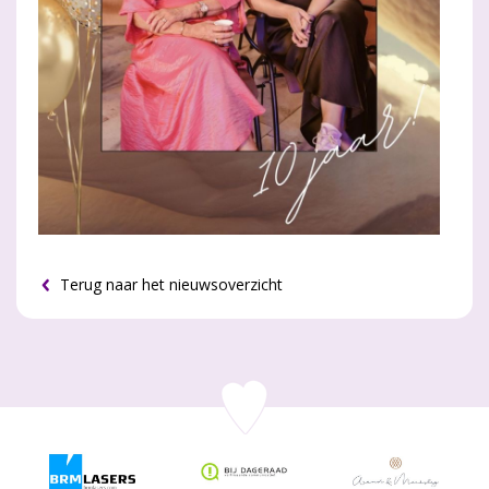
Terug naar het nieuwsoverzicht