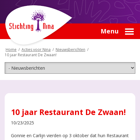
Menu
Home
/
Acties voor Nina
/
Nieuwsberichten
/
10 jaar Restaurant De Zwaan!
10 jaar Restaurant De Zwaan!
10/23/2025
Gonnie en Carlijn vierden op 3 oktober dat hun Restaurant