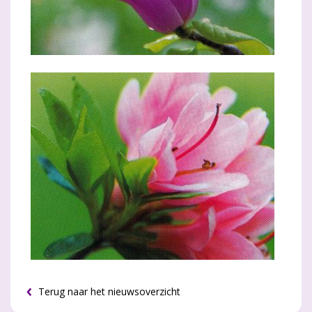
Terug naar het nieuwsoverzicht