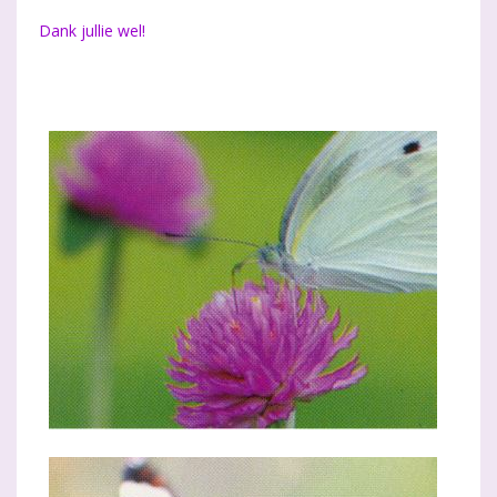
Dank jullie wel!