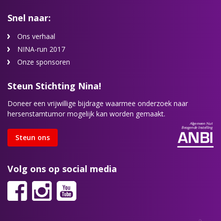
Snel naar:
Ons verhaal
NINA-run 2017
Onze sponsoren
Steun Stichting Nina!
Doneer een vrijwillige bijdrage waarmee onderzoek naar
hersenstamtumor mogelijk kan worden gemaakt.
Steun ons
Volg ons op social media