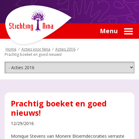
Menu
Home
/
Acties voor Nina
/
Acties 2016
/
Prachtig boeket en goed nieuws!
Prachtig boeket en goed
nieuws!
12/29/2016
Monique Stevens van Monere Bloemdecoraties verraste