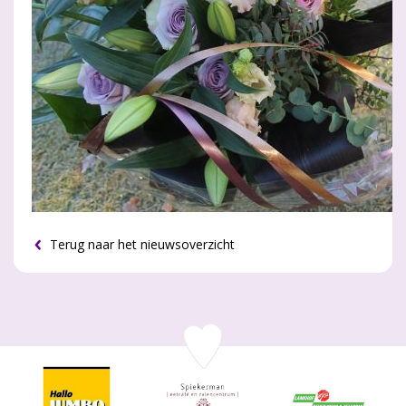
Terug naar het nieuwsoverzicht