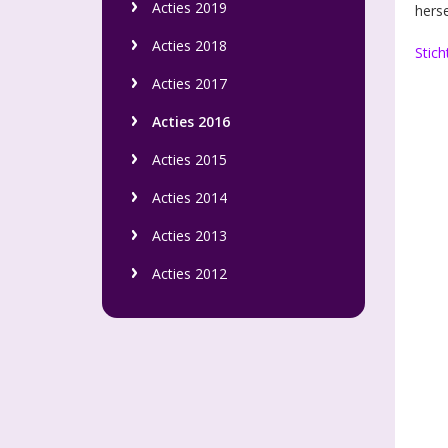
Acties 2019
hers
Acties 2018
Stich
Acties 2017
Acties 2016
Acties 2015
Acties 2014
Acties 2013
Acties 2012