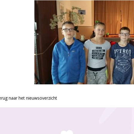
rug naar het nieuwsoverzicht