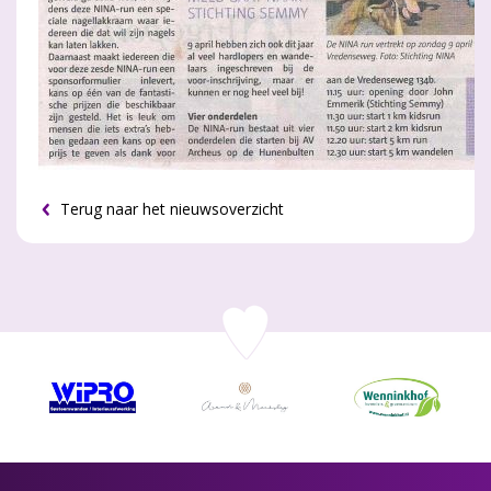
Terug naar het nieuwsoverzicht