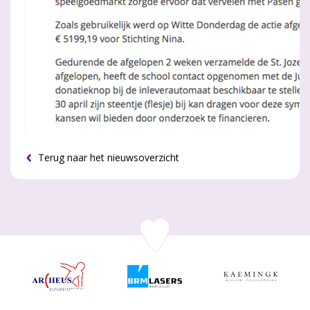
Terug naar het nieuwsoverzicht