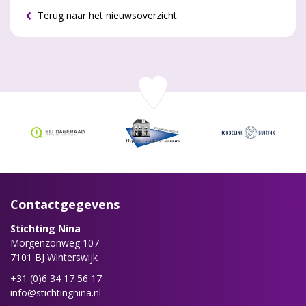
Terug naar het nieuwsoverzicht
Contactgegevens
Stichting Nina
Morgenzonweg 107
7101 BJ Winterswijk
+31 (0)6 34 17 56 17
info@stichtingnina.nl