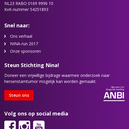
NL23 RABO 0169 9996 10
KvK-nummer 54251893
Snel naar:
Ons verhaal
NINA-run 2017
Onze sponsoren
Steun Stichting Nina!
Doneer een vrijwillige bijdrage waarmee onderzoek naar
hersenstamtumor mogelijk kan worden gemaakt.
Steun ons
Volg ons op social media