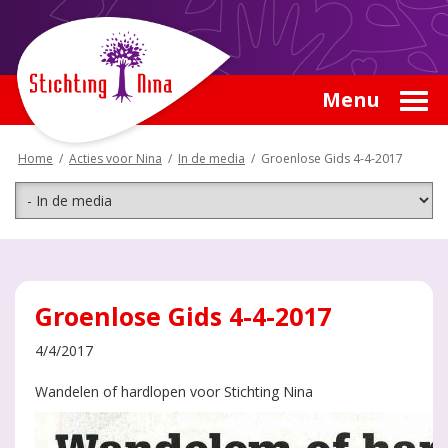
Menu
Home
/
Acties voor Nina
/
In de media
/
Groenlose Gids 4-4-2017
Groenlose Gids 4-4-2017
4/4/2017
Wandelen of hardlopen voor Stichting Nina