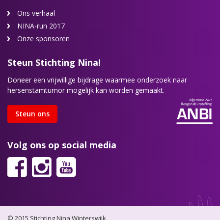
Ons verhaal
NINA-run 2017
Onze sponsoren
Steun Stichting Nina!
Doneer een vrijwillige bijdrage waarmee onderzoek naar
hersenstamtumor mogelijk kan worden gemaakt.
Steun ons
Volg ons op social media
© 2015 Stichting Nina Winterswijk.