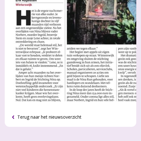
Terug naar het nieuwsoverzicht