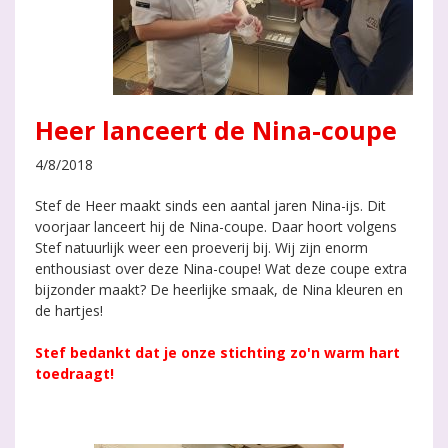
Heer lanceert de Nina-coupe
4/8/2018
Stef de Heer maakt sinds een aantal jaren Nina-ijs. Dit
voorjaar lanceert hij de Nina-coupe. Daar hoort volgens
Stef natuurlijk weer een proeverij bij. Wij zijn enorm
enthousiast over deze Nina-coupe! Wat deze coupe extra
bijzonder maakt? De heerlijke smaak, de Nina kleuren en
de hartjes!
Stef bedankt dat je onze stichting zo'n warm hart
toedraagt!