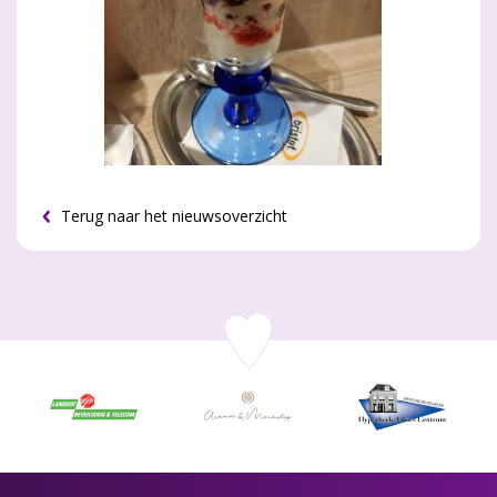
Terug naar het nieuwsoverzicht